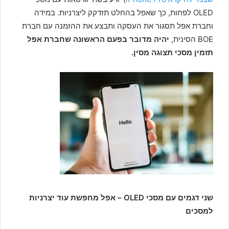
OLED לפחות, כך שאפל בהחלט תזדקק ליצרניות. במידה
וחברת אפל תסגור את העסקה ותבצע את ההזמנה עם חברת
BOE הסינית,
יהיה מדובר בפעם הראשונה שחברת אפל
תזמין מסכי תצוגה מסין.
שני דגמים עם מסכי OLED – אפל מחפשת עוד יצרניות
למסכים