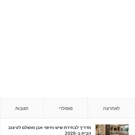
לאחרונה
פופולרי
תגובות
מדריך לבחירת שיש וחיפוי אבן מושלם לעיצוב
הבית ב-2026