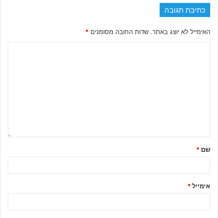
כתיבת תגובה
האימייל לא יוצג באתר.
שדות החובה מסומנים
*
שם
*
אימייל
*