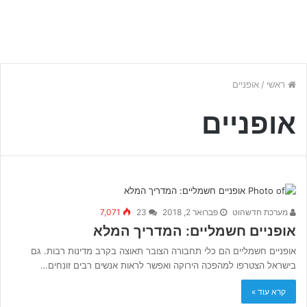
ראשי
/
אופניים
אופניים
מערכת חדשהוט
פברואר 2, 2018
23
7,071
אופניים חשמליים: המדריך המלא
אופניים חשמליים הם כלי תחבורה הצובר תאוצה בקרב מדינות רבות. גם
בישראל הצטרפו למהפכה הירוקה ואפשר לראות אנשים רבים זונחים…
קרא עוד »