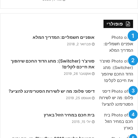
פופולרי
אופניים חשמליים: המדריך המלא
פברואר 2, 2018
סוויצ'ר (Switcher): מתג הדוד החכם שיהפוך
את חייכם לקלים!
אוקטובר 26, 2019
דיסני פלוס: מה יש לשירות הסטרימינג להציע?
אוגוסט 25, 2019
בית חכם במחיר הזול בארץ
יולי 15, 2015