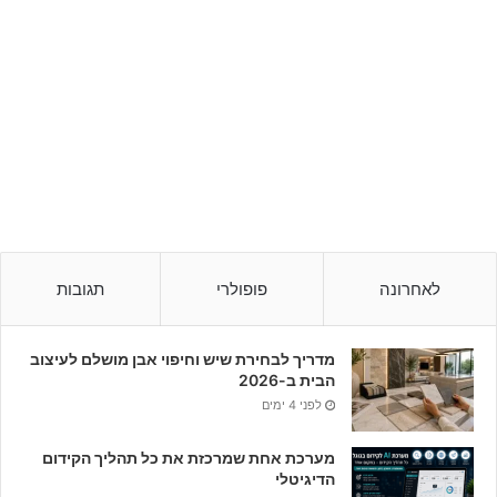
לאחרונה
פופולרי
תגובות
מדריך לבחירת שיש וחיפוי אבן מושלם לעיצוב
הבית ב-2026
לפני 4 ימים
מערכת אחת שמרכזת את כל תהליך הקידום
הדיגיטלי