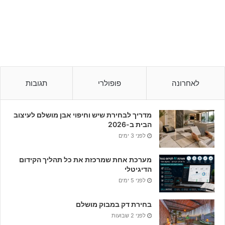
לאחרונה
פופולרי
תגובות
מדריך לבחירת שיש וחיפוי אבן מושלם לעיצוב
הבית ב-2026
לפני 3 ימים
מערכת אחת שמרכזת את כל תהליך הקידום
הדיגיטלי
לפני 5 ימים
בחירת דק במבוק מושלם
לפני 2 שבועות