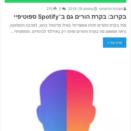
מערכת חדשהוט
אוגוסט 19, 2019
0
215
בקרוב: בקרת הורים גם ב־Spotify ספוטיפיי
מתי בקרת ההורים תהיה אפשרית? באילו מדינות? כרגע, למרבה ההפתעה,
נראה שמשום מה בקרת ההורים זמינה רק באירלנד לבינתיים. מספוטיפיי…
קרא עוד »