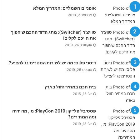
אופניים חשמליים: המדריך המלא
פברואר 2, 2018
סוויצ'ר (Switcher): מתג הדוד החכם שיהפוך
את חייכם לקלים!
אוקטובר 26, 2019
דיסני פלוס: מה יש לשירות הסטרימינג להציע?
אוגוסט 25, 2019
בית חכם במחיר הזול בארץ
יולי 15, 2015
פסטיבל פלייקון PlayCon 2019: מי, מה יהיה
ומה המחירים?
יולי 18, 2019