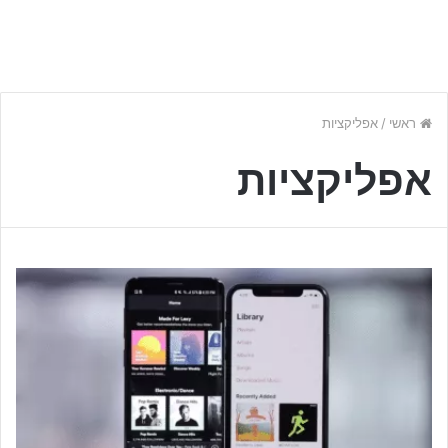
ראשי
/
אפליקציות
אפליקציות