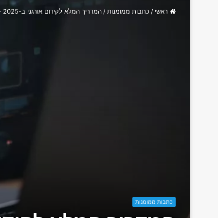
ראשי
/
כתבות ממומנות
/
המדריך המלא לקידום אורגני ב-2025 – איך להתחיל נכון
כתבות ממומנות