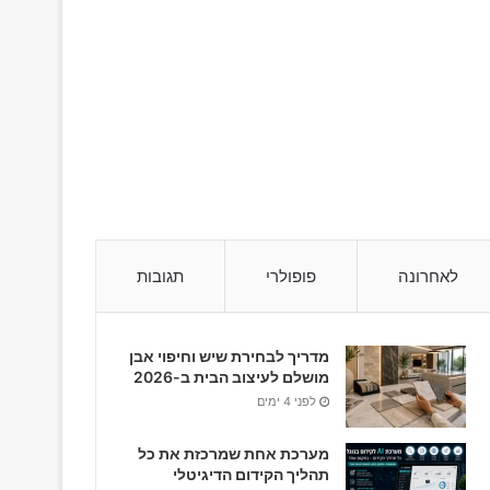
לאחרונה
פופולרי
תגובות
מדריך לבחירת שיש וחיפוי אבן
מושלם לעיצוב הבית ב-2026
לפני 4 ימים
מערכת אחת שמרכזת את כל
תהליך הקידום הדיגיטלי