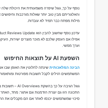
נוסף על כך, גוגל שיפרה משמעותית את היכולת שלה להב
והאלגוריתם מבין טוב יותר שאלות מורכבות וחיפושים 
מילות מפתח כבר תמיד לא עובדות.
אפילו אם העסק שלכם לא מוכר מוצרים ישירות, העיקרו
וערך ממשי.
השפעת
AI
על תוצאות החיפוש
הבינה המלאכותית
המשתמשים רגילים לקבל תשובות מפורטות ומותאמות אי
גוגל הגיבה על כך
התכונה הזו גם יוצרת הזדמנות וגם אתגר: מחד, האתר 
סיכוי שמשתמשים יכנסו לאתר אם הם מקבלים את התש