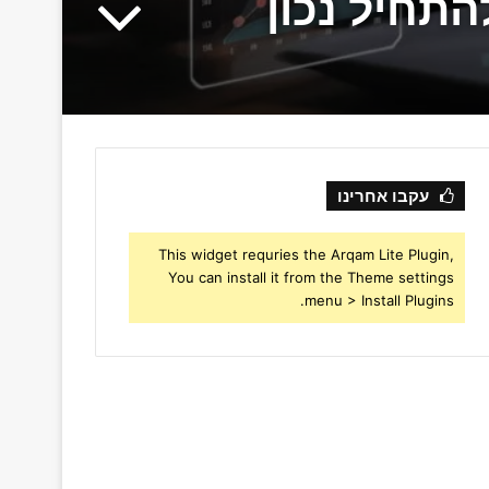
עקבו אחרינו
This widget requries the Arqam Lite Plugin,
You can install it from the Theme settings
menu > Install Plugins.