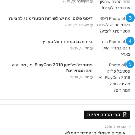
אוקטובר 26, 2019
דיסני פלוס: מה יש לשירות הסטרימינג להציע?
אוגוסט 25, 2019
בית חכם במחיר הזול בארץ
יולי 15, 2015
פסטיבל פלייקון PlayCon 2019: מי, מה יהיה
ומה המחירים?
יולי 18, 2019
הכי הרבה צפיות
פברואר 2, 2018
אופניים חשמליים: המדריך המלא