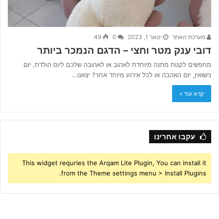
מערכת האתר
ינואר 1, 2023
0
49
דובי ענק מטר וחצי – הדגם הנמכר ביותר
מחפשים לקנות מתנה מיוחדת לאהוב או לאהובה שלכם ליום הולדת, יום
נישואין, יום האהבה או לכל אירוע מיוחד אחר? יצאנו…
קרא עוד »
עקבו אחרינו
This widget requries the Arqam Lite Plugin, You can install it
from the Theme settings menu > Install Plugins.