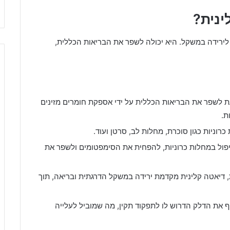
ינית?
לירידה במשקל. היא יכולה לשפר את הבריאות הכללית,
ת לשפר את הבריאות הכללית על ידי אספקת חומרים מזינים
ת.
כרוניות כגון סוכרת, מחלות לב, סרטן ועוד.
יפול במחלות כרוניות, להפחית את הסימפטומים ולשפר את
ת, דיאטה קלינית מקדמת ירידה במשקל הדרגתית ובריאה, תוך
 את הדלק הדרוש לו לתפקוד תקין, מה שמוביל לעלייה