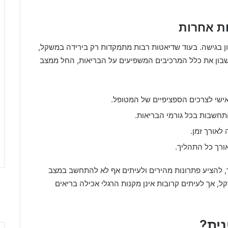
ות אחרות
ן בגישה. בעוד שדיאטות רבות מתמקדות רק בירידה במשקל,
בון את כלל המרכיבים המשפיעים על הבריאות, החל ממצב
ישי לצרכים הספציפיים של המטופל.
חשבות בכל גורמי הבריאות.
 לאורך זמן.
אורך כל התהליך.
תר, להציע פתרונות מהירים ולעיתים אף לא להתחשב במצב
ל, אך לעיתים קרובות אינן מקנות הרגלי אכילה בריאים
נית?