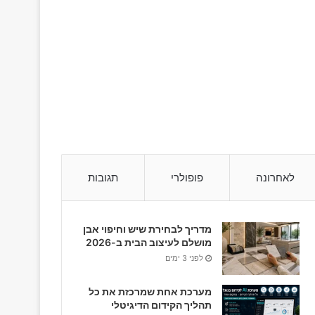
לאחרונה
פופולרי
תגובות
מדריך לבחירת שיש וחיפוי אבן
מושלם לעיצוב הבית ב-2026
לפני 3 ימים
מערכת אחת שמרכזת את כל
תהליך הקידום הדיגיטלי