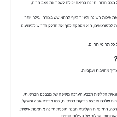
מצב הרוח. תזונה בריאה יכולה לשפר את מצב הרוח,
ת איכות השינה ולעזור לגוף להתאושש בצורה יעילה יותר.
ית לספורטאים, היא מספקת לגוף את הדלק הדרוש לביצועים
כל תחומי החיים.
יך מחויבות ועקביות.
נאית הקלינית תבצע הערכה מקיפה של מצבכם הבריאותי,
ת שלכם ותבצע בדיקות בסיסיות, כמו מדידת גובה ומשקל.
, התזונאית הקלינית תבנה תוכנית תזונה מותאמת אישית,
הארוחות, ושילוב של פעילות גופנית.