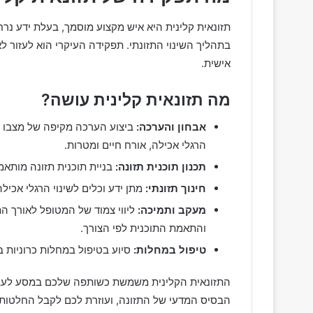
תזונאית קלינית היא איש מקצוע מוסמך, בעלת ידע נר
בתהליך השינוי התזונתי. תפקידה העיקרי הוא לעזור 
אישית.
מה תזונאית קלינית עושה?
אבחון והערכה:
ביצוע הערכה מקיפה של מצבו הב
הרגלי אכילה, אורח חיים ומטרות.
תכנון תוכנית תזונה:
בניית תוכנית תזונה מותא
חינוך תזונתי:
מתן ידע וכלים לשינוי הרגלי אכילה
מעקב ותמיכה:
ליווי צמוד של המטופל לאורך ה
והתאמת התוכנית לפי הצורך.
טיפול במחלות:
סיוע בטיפול במחלות כרוניות בא
התזונאית הקלינית משמשת כשותפה שלכם במסע לעבר 
הבסיס המדעי של התזונה, ועוזרת לכם לקבל החלטות 