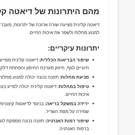
מהם היתרונות של דיאטה קל
דיאטה קלינית מציעה שורה ארוכה של יתרונות, מעבר 
למנוע מחלות ולשפר את איכות החיים.
יתרונות עיקריים:
שיפור הבריאות הכללית:
דיאטה קלינית מסייע
חיוניים לגוף, חיזוק מערכת החיסון והפחתת דלקו
מניעת מחלות:
תזונה נכונה יכולה למנוע מחלות 
טיפול במחלות:
דיאטה קלינית יכולה לסייע בט
איכות החיים.
ירידה במשקל בריאה:
בניגוד לדיאטות קיצוניו
שמירה על מסת השריר.
שיפור רמות האנרגיה:
תזונה נכונה מספקת לגוף
ברמות האנרגיה.