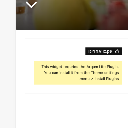
עקבו אחרינו
This widget requries the Arqam Lite Plugin,
You can install it from the Theme settings
menu > Install Plugins.