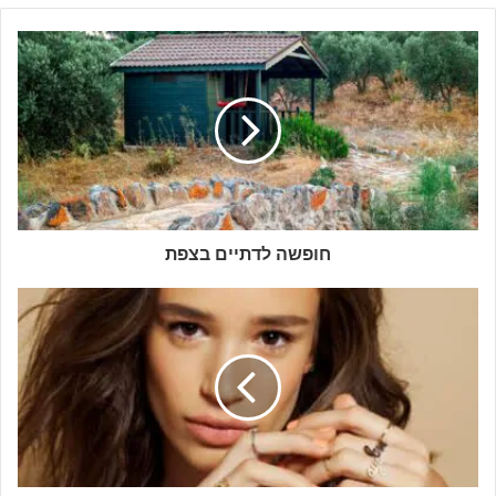
חופשה לדתיים בצפת