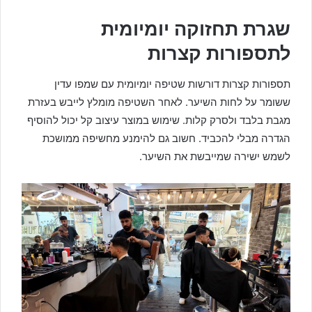
שגרת תחזוקה יומיומית
לתספורות קצרות
תספורות קצרות דורשות שטיפה יומיומית עם שמפו עדין
ששומר על לחות השיער. לאחר השטיפה מומלץ לייבש בעזרת
מגבת בלבד ולסרק קלות. שימוש במוצר עיצוב קל יכול להוסיף
הגדרה מבלי להכביד. חשוב גם להימנע מחשיפה ממושכת
לשמש ישירה שמייבשת את השיער.