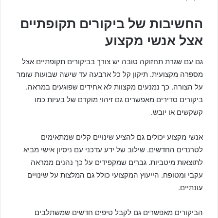
החשיבות של ביקורים תקופתיים
אצל אנשי מקצוע
גם עם שגרת תחזוקה טובה יש צורך בביקורים תקופתיים אצל
מספרה מקצועית. תיקון קל כל ארבעה עד שישה שבועות שומר
על הצורה. כך נמנעים מקצוות לא אחידים שפוגעים במראה.
ביקורים סדירים מאפשרים גם זיהוי מוקדם של בעיות כמו
קשקשים או יובש.
אנשי מקצוע יכולים גם להציע שינויים קלים שמתאימים
לטרנדים החדשים. שילוב של ידע עדכני עם ניסיון אישי מביא
לתוצאות מיטביות. גברים שמקפידים על כך נהנים ממראה
עקבי ומטופח. הייעוץ המקצועי כולל גם המלצות על שינויים
עונתיים.
הביקורים מאפשרים גם לקבל טיפים חדשים שמשתלבים