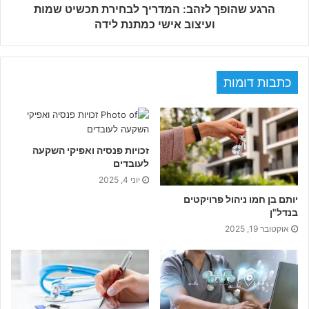
הרגע שהופך לזהב: המדריך לבחירת תכשיט שמות
ועיצוב אישי כמתנת לידה
כתבות דומות
זכויות פנסיה ואפיקי השקעה
לעובדים
יוני 4, 2025
יותם בן חמו ניהול פרויקטים
בנדל"ן
אוקטובר 19, 2025