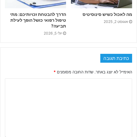
מה לאכול כשיש סינוסיטיס
הדרך להבטחת זכויותיכם: מתי
טיפול רפואי כושל הופך לעילת
אוגוסט 2, 2025
תביעה?
יולי 5, 2026
כתיבת תגובה
האימייל לא יוצג באתר.
שדות החובה מסומנים
*