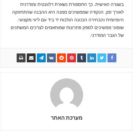
בשגרה האישית. כך התספורת נשארת רלוונטית ומודרנית
לאורך זמן. הנקודה שממשיכים ממנה היא ההבנה שהתחזוקה
היומיומית והבחירה הנכונה הולכות יד ביד עם ליווי מקצועי.
שופוני ממשיכים לספק פתרונות שמותאמים לצרכים המשתנים
של הגבר המודרני.
מערכת האתר