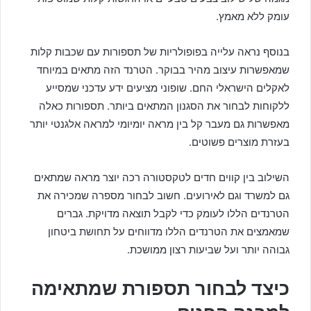
עומק ללא מאמץ.
בנוסף נראה עלייה בפופולריות של תספורות עם שכבות קלות
שמאפשרות עיצוב מהיר בבוקר. הטרנד הזה מתאים במיוחד
לאקלים הישראלי החם. שופוני מציעים ידע עדכני שמסייע
ללקוחות לבחור את הסגנון המתאים ביותר. תספורות כאלה
מאפשרות גם מעבר קל בין מראה יומיומי למראה אלגנטי יותר
בעזרת מוצרים פשוטים.
השילוב בין קווים חדים לטקסטורה רכה יוצר מראה שמתאים
גם למשרד וגם לאירועים. חשוב לבחור מספרה שמכירה את
הטרנדים הללו לעומק כדי לקבל תוצאה מדויקת. גברים
שמאמצים את הטרנדים הללו מדווחים על תחושת ביטחון
גבוהה יותר ועל שביעות רצון ממושכת.
כיצד לבחור תספורת שמתאימה