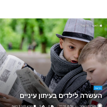
ראשי
/
חדשות
חדשות
העשרה לילדים בעיתון עיניים
מערכת האתר
יולי 6, 2026
0
5
נקרא לפני 3 דקות