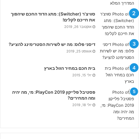
סוויצ'ר (Switcher): מתג הדוד החכם שיהפוך
את חייכם לקלים!
אוקטובר 26, 2019
דיסני פלוס: מה יש לשירות הסטרימינג להציע?
אוגוסט 25, 2019
בית חכם במחיר הזול בארץ
יולי 15, 2015
פסטיבל פלייקון PlayCon 2019: מי, מה יהיה
ומה המחירים?
יולי 18, 2019