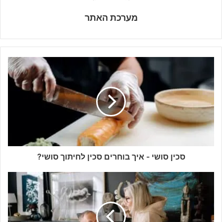
מערכת האתר
סכין סושי - איך בוחרים סכין לחיתוך סושי?