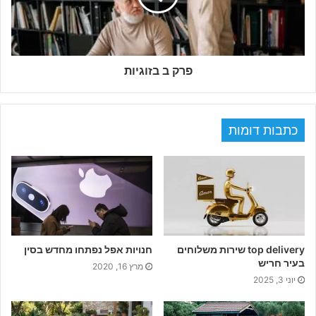
פרק ב בזוגיות
כתבות דומות
top delivery שירות משלוחים
חנויות אפל נפתחו מחדש בסין
בעיר חריש
מרץ 16, 2020
יוני 3, 2025