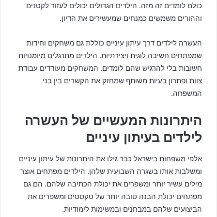
כולם לומדים זה מזה. הילדים הגדולים יכולים לעזור לקטנים
וההורים משמשים כמנחים שמעשירים את הדיון.
העשרה לילדים דרך עיתון עיניים כוללת גם משחקים וחידות
שמפתחים חשיבה לוגית ויצירתיות. הילדים מתרגלים מיומנויות
חשובות בלי להרגיש שהם לומדים. המשחקים מעודדים עבודת
צוות ופתרון בעיות משותף שמחזק את הקשרים בין בני
המשפחה.
היתרונות המעשיים של העשרה
לילדים בעיתון עיניים
אלפי משפחות בישראל כבר גילו את היתרונות של עיתון עיניים
ומשלבות אותו בשגרה השבועית שלהן. הילדים מפתחים אוצר
מילים עשיר יותר ומשפרים את יכולת הכתיבה שלהם. הם גם
מפתחים יכולת הבנה טובה יותר של טקסטים ומשפרים את
הביצועים שלהם במבחנים ובמשימות לימודיות.