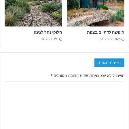
חופשה לדתיים בצפת
חלוקי נחל לגינה
מאי 25, 2026
יולי 6, 2026
כתיבת תגובה
האימייל לא יוצג באתר.
שדות החובה מסומנים
*