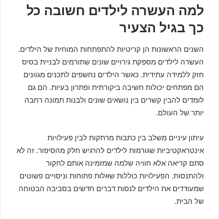
למה העשרה לילדים חשובה כל
כך בגיל הצעיר
השנים הראשונות הן קריטיות להתפתחות המוחית של הילדים.
העשרה לילדים מספקת גירויים שונים שתורמים לבניית בסיס
חזק ללמידה עתידית. כאשר הילדים נחשפים לתכנים מגוונים
הם מפתחים יכולות חשיבה ביקורתית ופתרון בעיות. הם גם
לומדים להבין קשרים בין נושאים שונים ולבנות תמונה רחבה
יותר של העולם.
עיתון עיניים משלב בין כתבות מרתקות לבין פעילויות
אינטראקטיביות שגורמות לילדים להרגיש חלק מהסיפור. זה לא
סתם קריאה אלא חוויה שלמה שמזמינה אותם לחקור
ולהתנסות. הפעילויות כוללות שאלות פתוחות וניסויים פשוטים
שמעודדים את הילדים לנסות דברים חדשים בסביבה הבטוחה
של הבית.