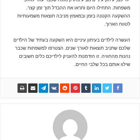
משפחות. התחילו היום ותראו את ההבדל תוך זמן קצר.
ההשקעה הקטנה בזמן ובמאמץ מניבה תוצאות משמעותיות
לטווח הארוך.
העשרה לילדים בעיתון עיניים היא השקעה בעתיד של הילדים
שלכם שתניב תוצאות לאורך שנים. הצטרפו למשפחות שכבר
נהנות מהחוויה. זו הזדמנות להעניק לילדיכם כלים חשובים
שילוו אותם בכל שלבי החיים.