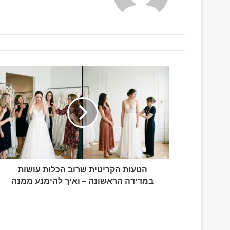
הטעות הקריטית שרוב הכלות עושות
במדידה הראשונה – ואיך להימנע ממנה