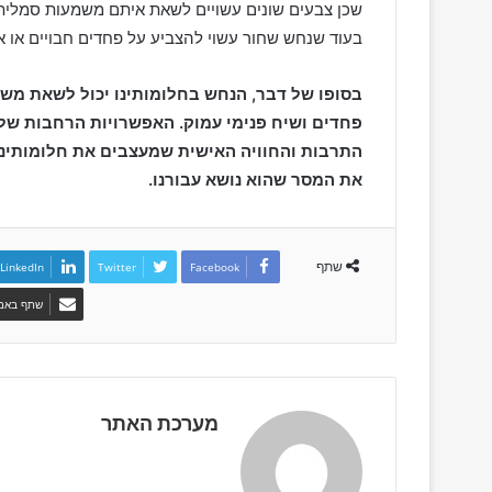
שכן צבעים שונים עשויים לשאת איתם משמעות סמלית 
בעוד שנחש שחור עשוי להצביע על פחדים חבויים או אי
בסופו של דבר, הנחש בחלומותינו יכול לשאת משמ
פחדים ושיח פנימי עמוק. האפשרויות הרחבות של 
התרבות והחוויה האישית שמעצבים את חלומותינו. 
את המסר שהוא נושא עבורנו.
שתף
LinkedIn
Twitter
Facebook
שתף באמצ
מערכת האתר