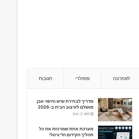
לאחרונה
פופולרי
תגובות
מדריך לבחירת שיש וחיפוי אבן
מושלם לעיצוב הבית ב-2026
לפני 2 ימים
מערכת אחת שמרכזת את כל
תהליך הקידום הדיגיטלי