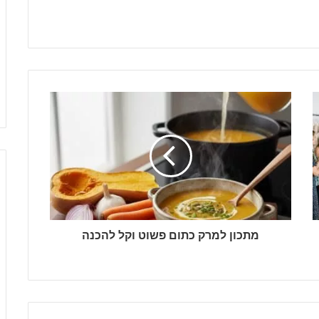
מתכון למרק כתום פשוט וקל להכנה