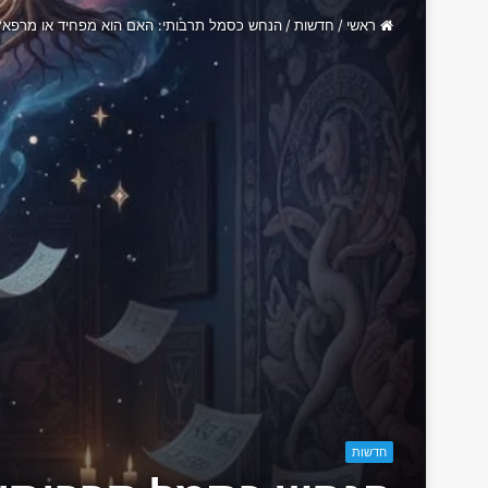
ראשי
/
חדשות
/
הנחש כסמל תרבותי: האם הוא מפחיד או מרפא?
חדשות