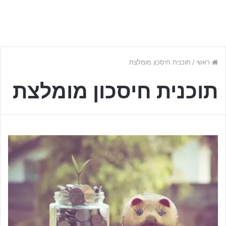
ראשי
/
תוכנית חיסכון מומלצת
תוכנית חיסכון מומלצת