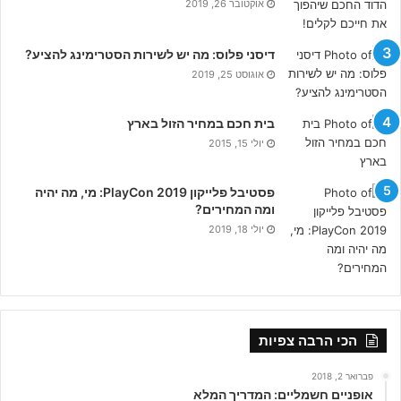
אוקטובר 26, 2019
דיסני פלוס: מה יש לשירות הסטרימינג להציע?
אוגוסט 25, 2019
בית חכם במחיר הזול בארץ
יולי 15, 2015
פסטיבל פלייקון PlayCon 2019: מי, מה יהיה
ומה המחירים?
יולי 18, 2019
הכי הרבה צפיות
פברואר 2, 2018
אופניים חשמליים: המדריך המלא