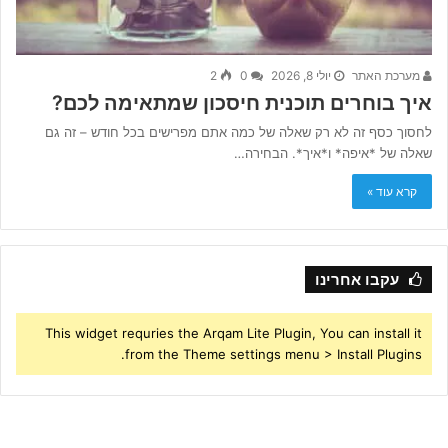
מערכת האתר
יולי 8, 2026
0
2
איך בוחרים תוכנית חיסכון שמתאימה לכם?
לחסוך כסף זה לא רק שאלה של כמה אתם מפרישים בכל חודש – זה גם
שאלה של *איפה* ו*איך*. הבחירה…
קרא עוד »
עקבו אחרינו
This widget requries the Arqam Lite Plugin, You can install it
from the Theme settings menu > Install Plugins.