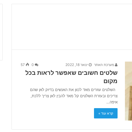
מערכת האתר
ינואר 18, 2022
0
57
שלטים חשובים שאפשר לראות בכל
מקום
השלטים עוזרים מאד לכוון את האנשים בדיוק לאן שהם
צריכים ובעזרת השלטים קל מאד להבין לאן צריך ללכת,
איפה…
קרא עוד »