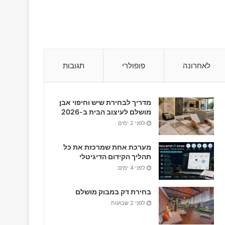
לאחרונה
פופולרי
תגובות
מדריך לבחירת שיש וחיפוי אבן
מושלם לעיצוב הבית ב-2026
לפני 2 ימים
מערכת אחת שמרכזת את כל
תהליך הקידום הדיגיטלי
לפני 4 ימים
בחירת דק במבוק מושלם
לפני 2 שבועות