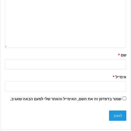
שם
*
אימייל
*
שמור בדפדפן זה את השם, האימייל והאתר שלי לפעם הבאה שאגיב.