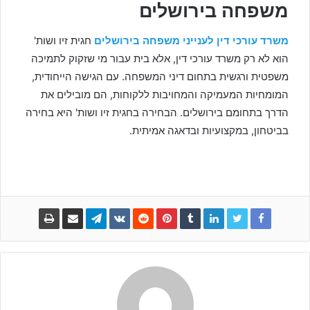
משפחה בירושלים
משרד עורכי דין לענייני משפחה בירושלים
חגית זיו ושות'
הוא לא רק משרד עורכי דין, אלא בית עבור מי שזקוק לתמיכה
משפטית ורגשית בתחום דיני המשפחה. עם הגישה הייחודית,
המומחיות המעמיקה והמחויבות ללקוחות, הם מובילים את
הדרך בתחומם בירושלים. הבחירה בחגית זיו ושות' היא בחירה
בביטחון, במקצועיות ובדאגה אמיתית.