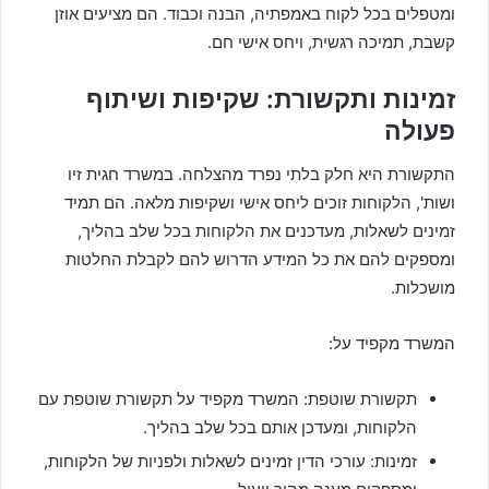
ומטפלים בכל לקוח באמפתיה, הבנה וכבוד. הם מציעים אוזן
קשבת, תמיכה רגשית, ויחס אישי חם.
זמינות ותקשורת: שקיפות ושיתוף
פעולה
התקשורת היא חלק בלתי נפרד מהצלחה. במשרד חגית זיו
ושות', הלקוחות זוכים ליחס אישי ושקיפות מלאה. הם תמיד
זמינים לשאלות, מעדכנים את הלקוחות בכל שלב בהליך,
ומספקים להם את כל המידע הדרוש להם לקבלת החלטות
מושכלות.
המשרד מקפיד על:
תקשורת שוטפת: המשרד מקפיד על תקשורת שוטפת עם
הלקוחות, ומעדכן אותם בכל שלב בהליך.
זמינות: עורכי הדין זמינים לשאלות ולפניות של הלקוחות,