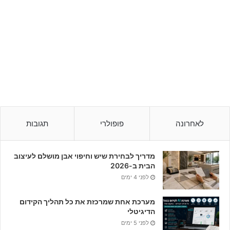
לאחרונה
פופולרי
תגובות
מדריך לבחירת שיש וחיפוי אבן מושלם לעיצוב
הבית ב-2026
לפני 4 ימים
מערכת אחת שמרכזת את כל תהליך הקידום
הדיגיטלי
לפני 5 ימים