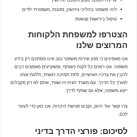
ליווי משפטי בהליכי גירושין, מזונות, משמורת ילדים
טיפול בירושות וצוואות
הצטרפו למשפחת הלקוחות
המרוצים שלנו
אנו מאמינים כי מתן שירות משפטי טוב אינו מסתכם רק בידע
משפטי. אנו רואים כל לקוח כשותף, ומשקיעים מאמצים רבים
להבין את צרכיו האישיים, לתת תמיכה רגשית, וללוות אותו
לאורך כל הדרך. עם משרד חגית זיו ושות', אתם לא רק מקבלים
ייצוג משפטי, אלא גם שותף לדרך.
צרו קשר עוד היום, וקבעו פגישת היכרות. אנו כאן כדי לעזור
לכם.
לסיכום: פורצי הדרך בדיני