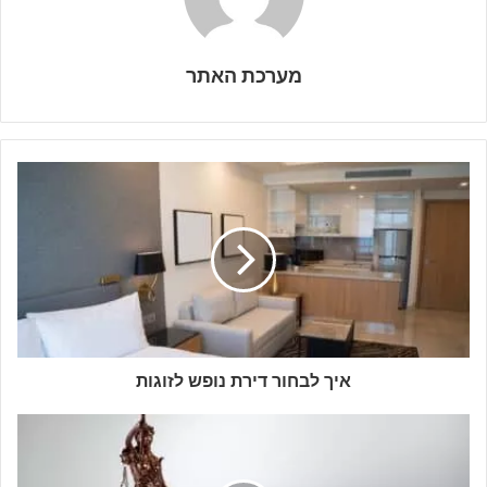
מערכת האתר
איך לבחור דירת נופש לזוגות