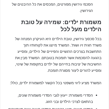
הסכמי גירושין מפורטים, המכסים את כל ההיבטים של
הגירושין.
משמורת ילדים: שמירה על טובת
הילדים מעל לכל
בכל סכסוך גירושין, טובת הילדים היא העיקרון המנחה של
משרד חגית זיו ושות'. המשרד מייצג את לקוחותיו תוך
התחשבות בצרכים הרגשיים והפיזיים של הילדים, ומסייע
בהגעה להסכמות אשר תומכות בטובתם. המשרד מבין את
החשיבות של יציבות בחייהם של ילדים בתקופות של שינוי,
ומסייע להורים ליצור מסגרת תומכת.
המשרד מציע ליווי משפטי בכל הקשור למשמורת ילדים, כולל:
הסדרי משמורת: ייעוץ לגבי הסדרי משמורת שונים,
בהתאם לצרכי הילדים ובני הזוג.