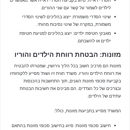
הסדרי ראייה: סיוע בקביעת הסדרי ראייה אשר מאפשרים
לילדים לשמור על קשר עם שני ההורים.
שינוי הסדרי משמורת: ייצוג בהליכים לשינוי הסדרי
משמורת, במקרה של שינוי נסיבות מהותי.
מאבקי חטיפת ילדים: ייצוג בהליכים למניעת חטיפת
ילדים או להשבתם.
מזונות: הבטחת רווחת הילדים והוריו
מזונות הם מרכיב חשוב בכל הליך גירושין, שמטרתו להבטיח
את רווחת הילדים והוריו. משרד חגית זיו ושות' מסייע ללקוחותיו
בקביעת סכומי מזונות הוגנים, תוך התחשבות בהכנסות
ובצרכים של כל הצדדים. הם מבינים את חשיבות הבטחת
עתידם של הילדים.
המשרד מסייע בתביעות מזונות, כולל:
חישוב סכומי מזונות: סיוע בחישוב סכומי מזונות בהתאם