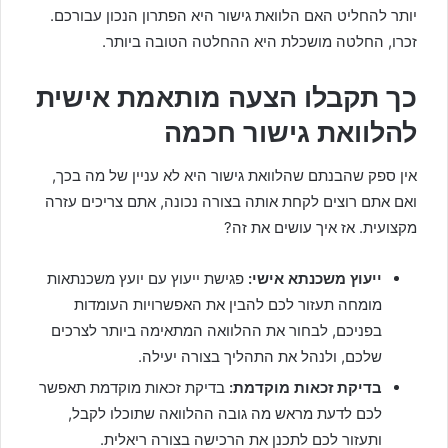
יותר להחליט האם הלוואת גישור היא הפתרון הנכון עבורכם.
זכרו, החלטה מושכלת היא ההחלטה הטובה ביותר.
כך תקבלו הצעה מותאמת אישית
להלוואת גישור חכמה
אין ספק שהבנתם שהלוואת גישור היא לא עניין של מה בכך,
ואם אתם רוצים לקחת אותה בצורה נכונה, אתם צריכים עזרה
מקצועית. אז איך עושים את זה?
ייעוץ משכנתא אישי:
פגישת ייעוץ עם יועץ משכנתאות
מומחה תעזור לכם להבין את האפשרויות העומדות
בפניכם, לבחור את ההלוואה המתאימה ביותר לצרכים
שלכם, ולנהל את התהליך בצורה יעילה.
בדיקת זכאות מוקדמת:
בדיקת זכאות מוקדמת תאפשר
לכם לדעת מראש מה גובה ההלוואה שתוכלו לקבל,
ותעזור לכם לתכנן את הרכישה בצורה ריאלית.