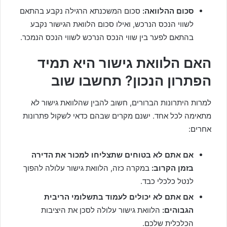
סכום ההלוואה:
סכום המשכנתא הרגילה נקבע בהתאם
לשווי הנכס הנרכש, ואילו סכום הלוואת הגישור נקבע
בהתאם לפער בין שווי הנכס הנרכש לשווי הנכס הנמכר.
האם הלוואת גישור היא תמיד
הפתרון הנכון? תחשבו שוב
למרות היתרונות הברורים, חשוב להבין שהלוואת גישור לא
מתאימה לכל אחד. ישנם מקרים שבהם כדאי לשקול פתרונות
אחרים:
אם אתם לא בטוחים שתצליחו למכור את הדירה
בזמן הקרוב:
במקרה כזה, הלוואת גישור עלולה להפוך
לנטל כלכלי כבד.
אם אתם לא יכולים לעמוד בתשלומי הריבית
הגבוהים:
הלוואת גישור עלולה לסכן את היציבות
הכלכלית שלכם.