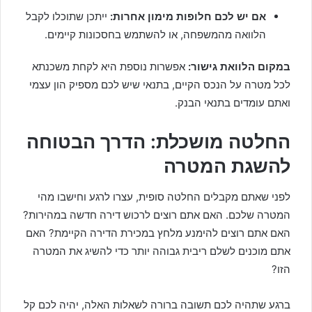
אם יש לכם חלופות מימון אחרות:
ייתכן שתוכלו לקבל
הלוואה מהמשפחה, או להשתמש בחסכונות קיימים.
במקום הלוואת גישור:
אפשרות נוספת היא לקחת משכנתא
לכל מטרה על הנכס הקיים, בתנאי שיש לכם מספיק הון עצמי
ואתם עומדים בתנאי הבנק.
החלטה מושכלת: הדרך הבטוחה
להשגת המטרה
לפני שאתם מקבלים החלטה סופית, עצרו לרגע וחישבו מהי
המטרה שלכם. האם אתם רוצים לרכוש דירה חדשה במהירות?
האם אתם רוצים להימנע מלחץ במכירת הדירה הקיימת? האם
אתם מוכנים לשלם ריבית גבוהה יותר כדי להשיג את המטרה
הזו?
ברגע שתהיה לכם תשובה ברורה לשאלות האלה, יהיה לכם קל