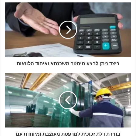
כיצד ניתן לבצע מיחזור משכנתא ואיחוד הלוואות
בחירת דלת זכוכית למרפסת מעוצבת ומיוחדת עם