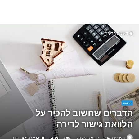
ראשי
/
חדשות
חדשות
הדברים שחשוב להכיר על
הלוואת גישור לדירה
מערכת האתר
יוני 3, 2025
0
14
נקרא לפני 4 דקות