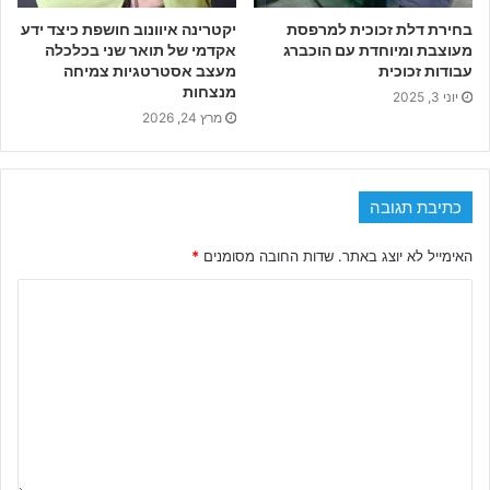
בחירת דלת זכוכית למרפסת
יקטרינה איוונוב חושפת כיצד ידע
מעוצבת ומיוחדת עם הוכברג
אקדמי של תואר שני בכלכלה
עבודות זכוכית
מעצב אסטרטגיות צמיחה
מנצחות
יוני 3, 2025
מרץ 24, 2026
כתיבת תגובה
האימייל לא יוצג באתר.
שדות החובה מסומנים
*