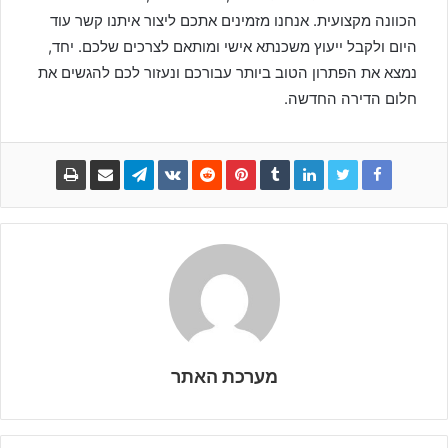
הכוונה מקצועית. אנחנו מזמינים אתכם ליצור איתנו קשר עוד
היום ולקבל ייעוץ משכנתא אישי ומותאם לצרכים שלכם. יחד,
נמצא את הפתרון הטוב ביותר עבורכם ונעזור לכם להגשים את
חלום הדירה החדשה.
מערכת האתר