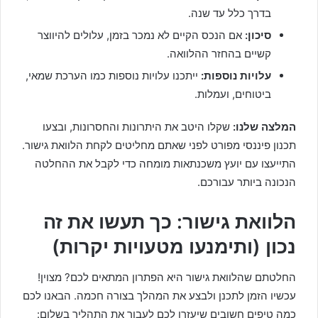
בדרך כלל עד שנה.
סיכון:
אם הנכס הקיים לא נמכר בזמן, עלולים להיווצר
קשיים בהחזר ההלוואה.
עלויות נוספות:
ייתכנו עלויות נוספות כמו הערכת שמאי,
ביטוחים, ועמלות.
המלצה שלנו:
שקלו היטב את היתרונות והחסרונות, ובצעו
תכנון פיננסי מפורט לפני שאתם מחליטים לקחת הלוואת גישור.
התייעצו עם יועץ משכנתאות מומחה כדי לקבל את ההחלטה
הנכונה ביותר עבורכם.
הלוואת גישור: כך תעשו את זה
נכון (ותימנעו מטעויות יקרות)
החלטתם שהלוואת גישור היא הפתרון המתאים לכם? מצוין!
עכשיו הזמן לתכנן ולבצע את המהלך בצורה חכמה. הבאנו לכם
כמה טיפים חשובים שיעזרו לכם לעבור את התהליך בשלום: