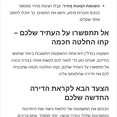
השוואת הצעות מחיר:
קבלו הצעות מחיר ממספר
בנקים וחברות מימון, והשוו את התנאים. כך תוכלו לחסוך
אלפי שקלים.
אל תתפשרו על העתיד שלכם –
קחו החלטה חכמה
השקעה בנדל"ן היא אחת ההשקעות החשובות ביותר שתעשו
בחייכם, ואנחנו כאן כדי לעזור לכם לעשות אותה בצורה נכונה.
אל תתפשרו על העתיד שלכם, וקחו החלטה חכמה שתבטיח
לכם את הדירה שחלמתם עליה.
הצעד הבא לקראת הדירה
החדשה שלכם
הבנתם את המשמעות של הלוואת גישור ואת היתרונות
והחסרונות שלה? נהדר! עכשיו, יותר מתמיד, אתם צריכים