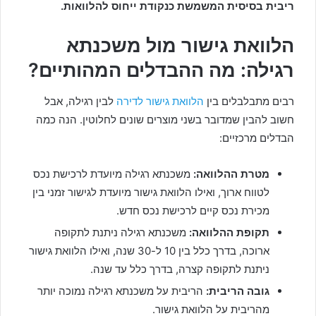
ריבית בסיסית המשמשת כנקודת ייחוס להלוואות.
הלוואת גישור מול משכנתא
רגילה: מה ההבדלים המהותיים?
רבים מתבלבלים בין
הלוואת גישור לדירה
לבין רגילה, אבל
חשוב להבין שמדובר בשני מוצרים שונים לחלוטין. הנה כמה
הבדלים מרכזיים:
מטרת ההלוואה:
משכנתא רגילה מיועדת לרכישת נכס
לטווח ארוך, ואילו הלוואת גישור מיועדת לגישור זמני בין
מכירת נכס קיים לרכישת נכס חדש.
תקופת ההלוואה:
משכנתא רגילה ניתנת לתקופה
ארוכה, בדרך כלל בין 10 ל-30 שנה, ואילו הלוואת גישור
ניתנת לתקופה קצרה, בדרך כלל עד שנה.
גובה הריבית:
הריבית על משכנתא רגילה נמוכה יותר
מהריבית על הלוואת גישור.