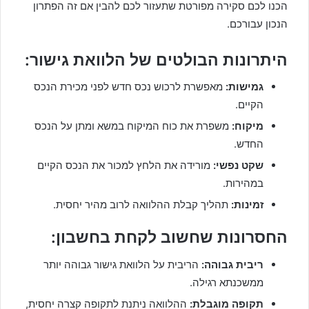
הכנו לכם סקירה מפורטת שתעזור לכם להבין אם זה הפתרון
הנכון עבורכם.
היתרונות הבולטים של הלוואת גישור:
גמישות:
מאפשרת לרכוש נכס חדש לפני מכירת הנכס
הקיים.
מיקוח:
משפרת את כוח המיקוח במשא ומתן על הנכס
החדש.
שקט נפשי:
מורידה את הלחץ למכור את הנכס הקיים
במהירות.
זמינות:
תהליך קבלת ההלוואה לרוב מהיר יחסית.
החסרונות שחשוב לקחת בחשבון:
ריבית גבוהה:
הריבית על הלוואת גישור גבוהה יותר
ממשכנתא רגילה.
תקופה מוגבלת:
ההלוואה ניתנת לתקופה קצרה יחסית,