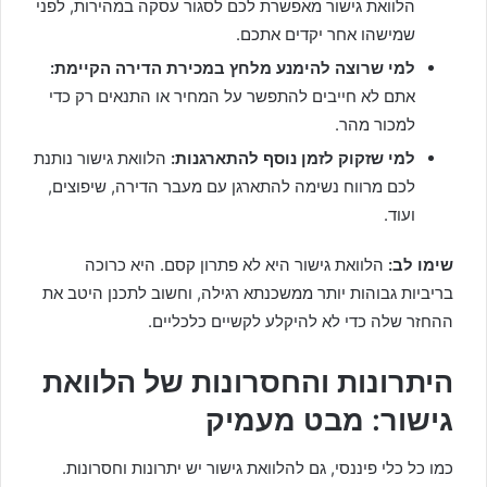
הלוואת גישור מאפשרת לכם לסגור עסקה במהירות, לפני
שמישהו אחר יקדים אתכם.
למי שרוצה להימנע מלחץ במכירת הדירה הקיימת:
אתם לא חייבים להתפשר על המחיר או התנאים רק כדי
למכור מהר.
למי שזקוק לזמן נוסף להתארגנות:
הלוואת גישור נותנת
לכם מרווח נשימה להתארגן עם מעבר הדירה, שיפוצים,
ועוד.
שימו לב:
הלוואת גישור היא לא פתרון קסם. היא כרוכה
בריביות גבוהות יותר ממשכנתא רגילה, וחשוב לתכנן היטב את
ההחזר שלה כדי לא להיקלע לקשיים כלכליים.
היתרונות והחסרונות של הלוואת
גישור: מבט מעמיק
כמו כל כלי פיננסי, גם להלוואת גישור יש יתרונות וחסרונות.